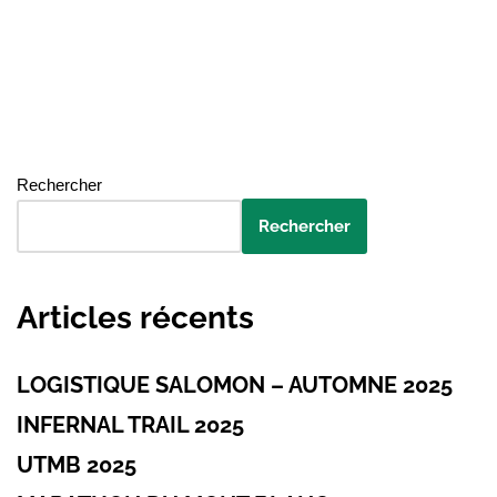
Rechercher
Rechercher
Articles récents
LOGISTIQUE SALOMON – AUTOMNE 2025
INFERNAL TRAIL 2025
UTMB 2025