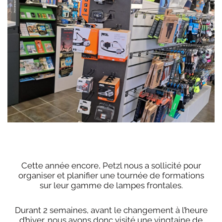
Cette année encore, Petzl nous a sollicité pour
organiser et planifier une tournée de formations
sur leur gamme de lampes frontales.
Durant 2 semaines, avant le changement à l’heure
d’hiver, nous avons donc visité une vingtaine de