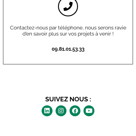
Contactez-nous par téléphone, nous serons ravie
d’en savoir plus sur vos projets à venir !
09.81.01.53.33
SUIVEZ NOUS :