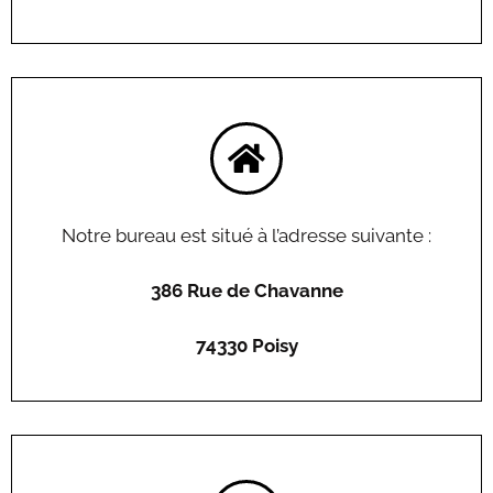
Notre bureau est situé à l’adresse suivante :
386 Rue de Chavanne
74330 Poisy