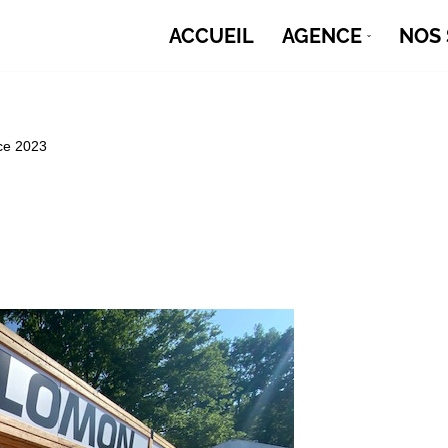
ACCUEIL
AGENCE
NOS 
ce 2023