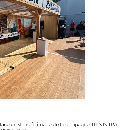
place un stand à l’image de la campagne THIS IS TRAIL