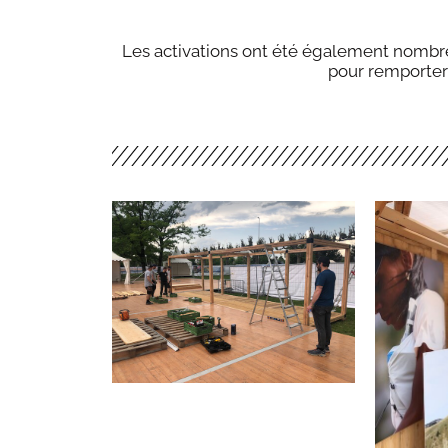
Les activations ont été également nombre
pour remporter 