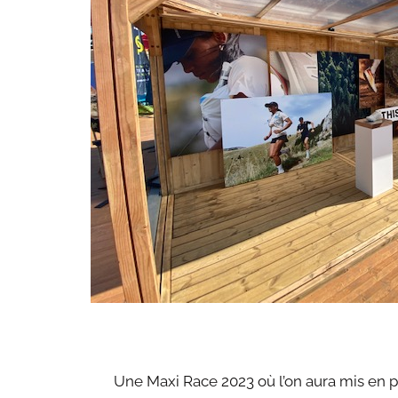
Une Maxi Race 2023 où l’on aura mis en 