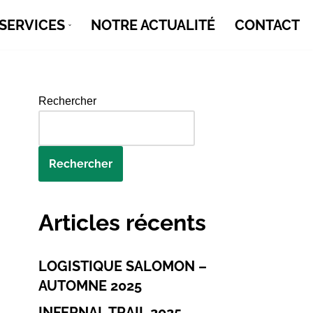
SERVICES
NOTRE ACTUALITÉ
CONTACT
Rechercher
Rechercher
Articles récents
LOGISTIQUE SALOMON –
AUTOMNE 2025
INFERNAL TRAIL 2025