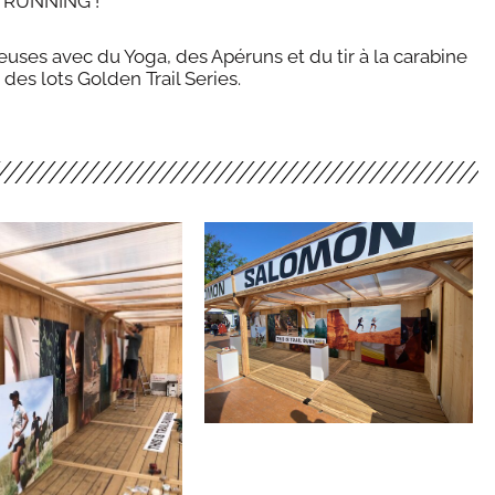
RUNNING !
uses avec du Yoga, des Apéruns et du tir à la carabine
des lots Golden Trail Series.