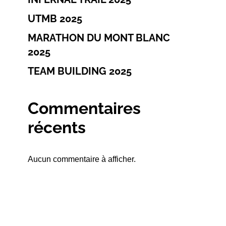
UTMB 2025
MARATHON DU MONT BLANC
2025
TEAM BUILDING 2025
Commentaires
récents
Aucun commentaire à afficher.