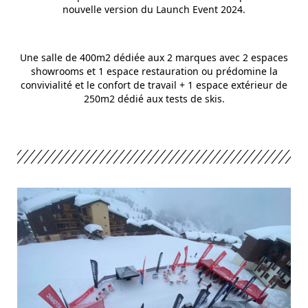
nouvelle version du Launch Event 2024.
Une salle de 400m2 dédiée aux 2 marques avec 2 espaces
showrooms et 1 espace restauration ou prédomine la
convivialité et le confort de travail + 1 espace extérieur de
250m2 dédié aux tests de skis.