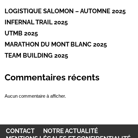
LOGISTIQUE SALOMON – AUTOMNE 2025
INFERNAL TRAIL 2025
UTMB 2025
MARATHON DU MONT BLANC 2025
TEAM BUILDING 2025
Commentaires récents
Aucun commentaire à afficher.
CONTACT
NOTRE ACTUALITÉ