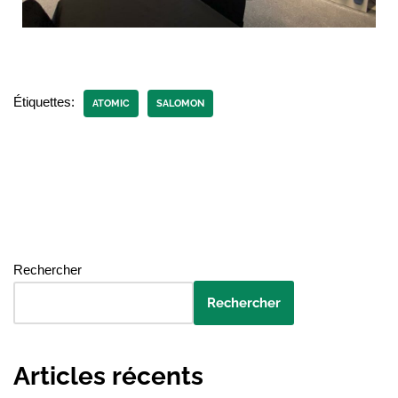
Étiquettes:
ATOMIC
SALOMON
Rechercher
Rechercher
Articles récents