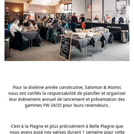
Pour la dixième année consécutive, Salomon & Atomic
nous ont confiés la responsabilité de planifier et organiser
leur évènement annuel de lancement et présentation des
gammes FW 24/25 pour leurs revendeurs.
C’est à la Plagne et plus précisément à Belle Plagne que
nous avons posé nos valises durant 1 semaine pour cette