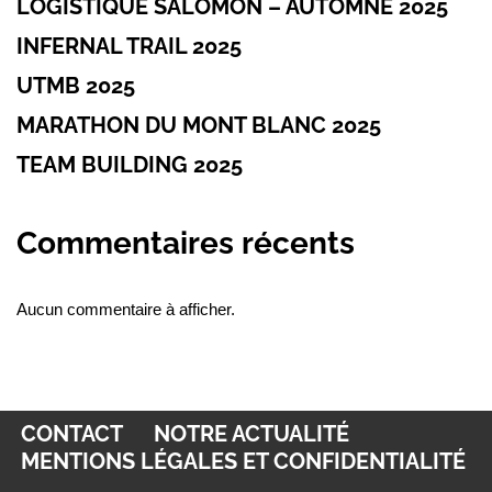
LOGISTIQUE SALOMON – AUTOMNE 2025
INFERNAL TRAIL 2025
UTMB 2025
MARATHON DU MONT BLANC 2025
TEAM BUILDING 2025
Commentaires récents
Aucun commentaire à afficher.
CONTACT
NOTRE ACTUALITÉ
MENTIONS LÉGALES ET CONFIDENTIALITÉ