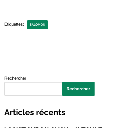
Étiquettes:
SALOMON
Rechercher
Rechercher
Articles récents