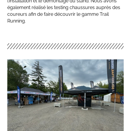
l’installation et le démontage du stand. Nous avons
également réalisé les testing chaussures auprès des
coureurs afin de faire découvrir le gamme Trail
Running.