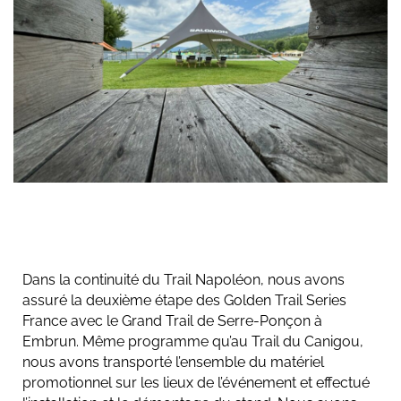
Dans la continuité du Trail Napoléon, nous avons
assuré la deuxième étape des Golden Trail Series
France avec le Grand Trail de Serre-Ponçon à
Embrun. Même programme qu’au Trail du Canigou,
nous avons transporté l’ensemble du matériel
promotionnel sur les lieux de l’événement et effectué