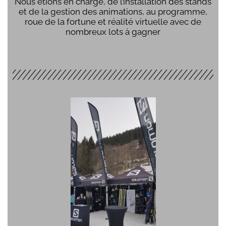
Nous étions en charge, de l’installation des stands
et de la gestion des animations, au programme,
roue de la fortune et réalité virtuelle avec de
nombreux lots à gagner