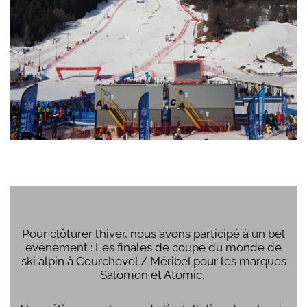
Pour clôturer l’hiver, nous avons participé à un bel
évènement : Les finales de coupe du monde de
ski alpin à Courchevel / Méribel pour les marques
Salomon et Atomic.